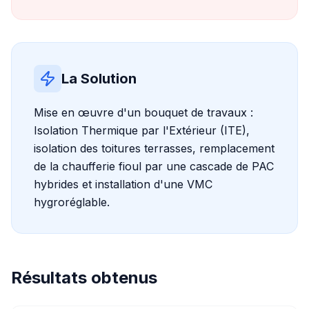
La Solution
Mise en œuvre d'un bouquet de travaux :
Isolation Thermique par l'Extérieur (ITE),
isolation des toitures terrasses, remplacement
de la chaufferie fioul par une cascade de PAC
hybrides et installation d'une VMC
hygroréglable.
Résultats obtenus