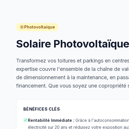
Photovoltaïque
Solaire Photovoltaïqu
Transformez vos toitures et parkings en centres
expertise couvre l'ensemble de la chaîne de vale
de dimensionnement à la maintenance, en passan
financement. Que vous soyez une copropriété 
BÉNÉFICES CLÉS
Rentabilité Immédiate
:
Grâce à l'autoconsommation,
électricité sur 20 ans et réduisez votre exposition au