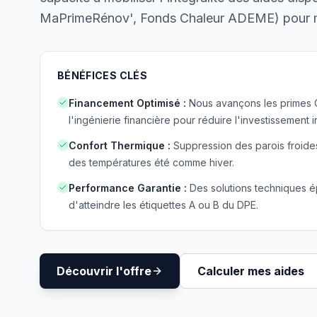
MaPrimeRénov', Fonds Chaleur ADEME) pour m
BÉNÉFICES CLÉS
Financement Optimisé
:
Nous avançons les primes 
l'ingénierie financière pour réduire l'investissement ini
Confort Thermique
:
Suppression des parois froide
des températures été comme hiver.
Performance Garantie
:
Des solutions techniques 
d'atteindre les étiquettes A ou B du DPE.
Découvrir l'offre
Calculer mes aides