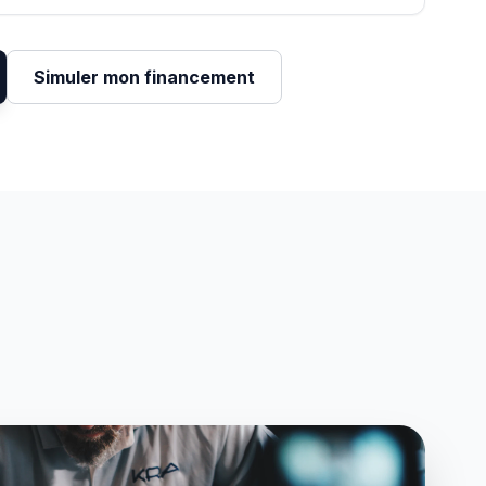
Simuler mon financement