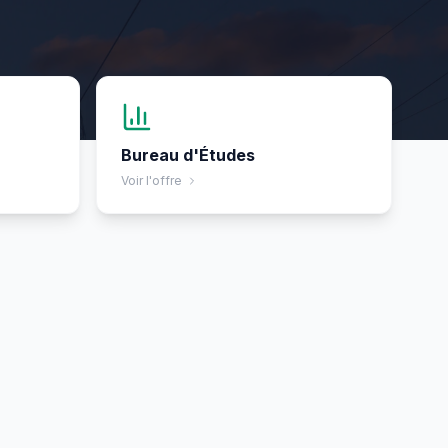
Bureau d'Études
Voir l'offre