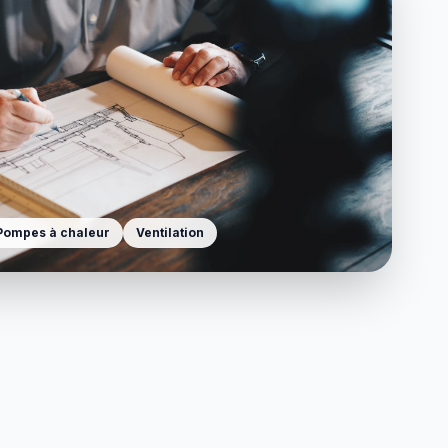
Pompes à chaleur
Ventilation